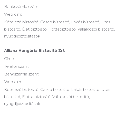
Bankszámla szám:
Web cim:
Kötelező biztosító, Casco biztosító, Lakás biztosító, Utas
biztosító, Élet biztosító,,Flottabiztosító, Vállalkozói biztosító,
nyugdíjbiztosítások
Allianz Hungária Biztosító Zrt
.
Címe:
Telefonszám:
Bankszámla szám:
Web cim:
Kötelező biztosító, Casco biztosító, Lakás biztosító, Utas
biztosító, Flotta biztosító, Vállalkozói biztosító,
nyugdíjbiztosítások