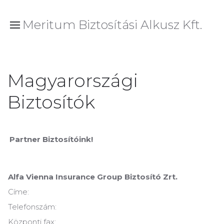
Meritum Biztosítási Alkusz Kft.
Magyarországi
Biztosítók
Partner Biztosítóink!
Alfa Vienna Insurance Group Biztosító Zrt.
Címe:
Telefonszám:
Központi fax: