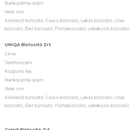
Bankszámla szám:
Web cim:
Kötelező biztosító, Casco biztosító, Lakás biztosító, Utas
biztosító, Élet biztosító, Flottabiztosító, vállalkozói biztosító
UNIQA Biztosító Zrt
.
Címe:
Telefonszám:
Központi fax:
Bankszámla szám:
Web cim:
Kötelező biztosító, Casco biztosító, Lakás biztosító, Utas
biztosító, Élet biztosító, Flottabiztosító, vállalkozói biztosító
Gránit Biztosító Zrt.