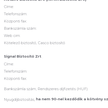
Címe:
Telefonszám:
Központi fax:
Bankszámla szám:
Web cim:
Kötelező biztosító, Casco biztosító
Signal Biztosító Zrt
.
Címe:
Telefonszám:
Központi fax:
Bankszámla szám, Rendszeres díjfizetés (HUF):
ha nem 90-nel kezdődik a kötvény 
Nyugdíjbiztosítás,