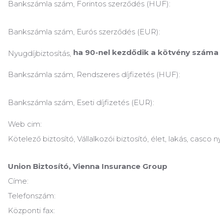
Bankszámla szám, Forintos szerződés (HUF):
Bankszámla szám, Eurós ​​szerződés (EUR):
ha 90-nel kezdődik a kötvény száma
Nyugdíjbiztosítás,
Bankszámla szám, Rendszeres díjfizetés (HUF):
Bankszámla szám, Eseti díjfizetés (EUR):
Web cim:
Kötelező biztosító, Vállalkozói biztosító, élet, lakás, casco n
Union Biztosító, Vienna Insurance Group
Címe:
Telefonszám:
Központi fax: