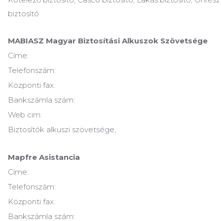
biztosító
MABIASZ Magyar Biztosítási Alkuszok Szövetsége
Címe:
Telefonszám:
Központi fax:
Bankszámla szám:
Web cim:
Biztosítók alkuszi szövetsége,
Mapfre Asistancia
Címe:
Telefonszám:
Központi fax:
Bankszámla szám: