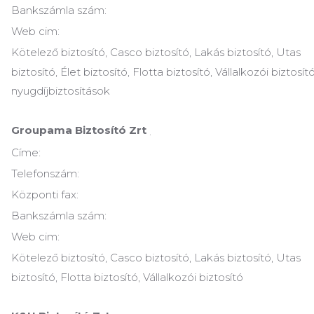
Bankszámla szám:
Web cim:
Kötelező biztosító, Casco biztosító, Lakás biztosító, Utas
biztosító, Élet biztosító, Flotta biztosító, Vállalkozói biztosító
nyugdíjbiztosítások
Groupama Biztosító Zrt
.
Címe:
Telefonszám:
Központi fax:
Bankszámla szám:
Web cim:
Kötelező biztosító, Casco biztosító, Lakás biztosító, Utas
biztosító, Flotta biztosító, Vállalkozói biztosító